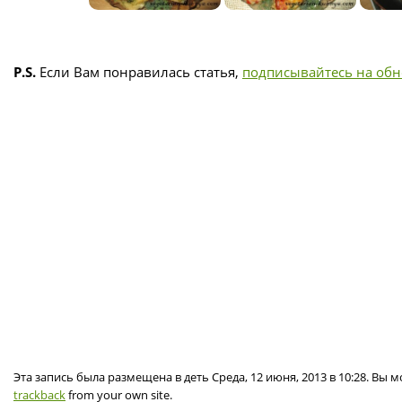
P.S.
Если Вам понравилась статья,
подписывайтесь на об
Эта запись была размещена в деть Среда, 12 июня, 2013 в 10:28. Вы
trackback
from your own site.