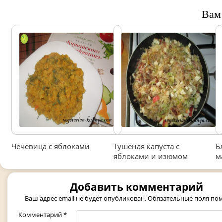
Вам
Чечевица с яблоками
Тушеная капуста с
Б
яблоками и изюмом
м
Добавить комментарий
Ваш адрес email не будет опубликован.
Обязательные поля п
Комментарий
*