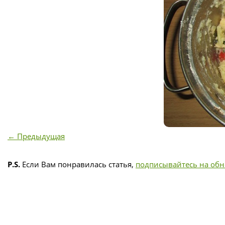
← Предыдущая
P.S.
Если Вам понравилась статья,
подписывайтесь на об