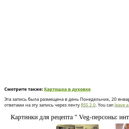
Смотрите также:
Картошка в духовке
Эта запись была размещена в день Понедельник, 20 январ
ответами на эту запись через ленту
RSS 2.0
. You can
leave 
Картинки для рецепта " Veg-персоны: инт