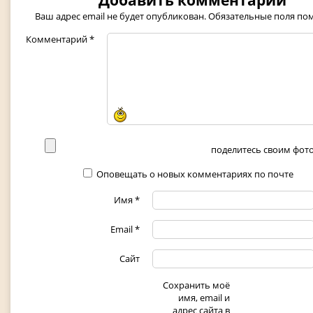
Добавить комментарий
Ваш адрес email не будет опубликован.
Обязательные поля п
Комментарий
*
поделитесь своим фото 
Оповещать о новых комментариях по почте
Имя
*
Email
*
Сайт
Сохранить моё
имя, email и
адрес сайта в