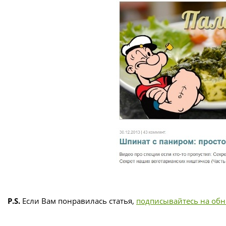
P.S.
Если Вам понравилась статья,
подписывайтесь на об