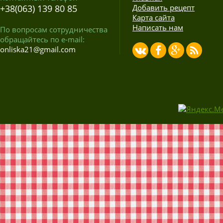
+38(063) 139 80 85
Добавить рецепт
Карта сайта
Написать нам
По вопросам сотрудничества
обращайтесь по e-mail:
onliska21@gmail.com