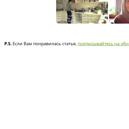
P.S.
Если Вам понравилась статья,
подписывайтесь на об