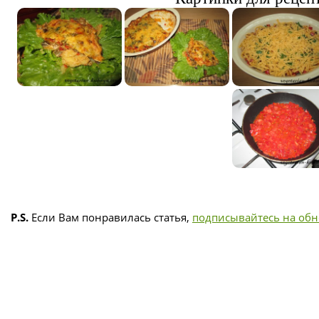
P.S.
Если Вам понравилась статья,
подписывайтесь на об