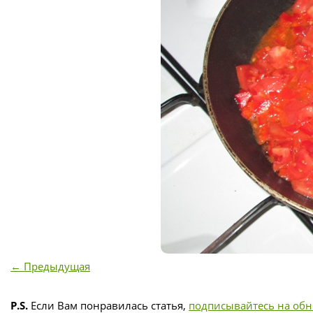
← Предыдущая
P.S.
Если Вам понравилась статья,
подписывайтесь на об