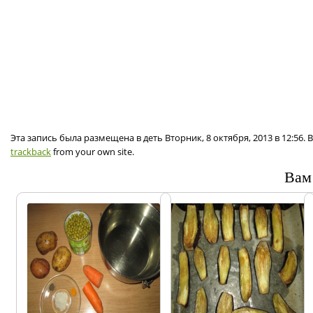
Эта запись была размещена в деть Вторник, 8 октября, 2013 в 12:56
trackback
from your own site.
Вам