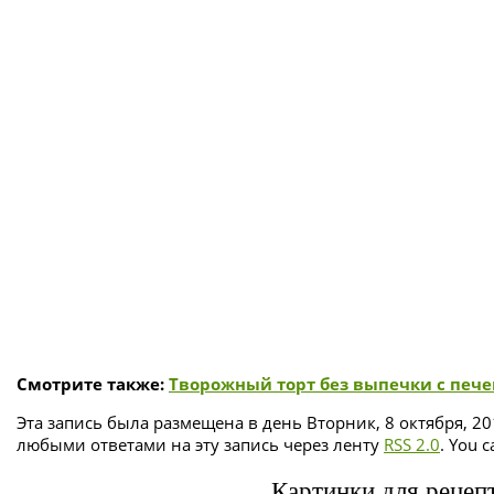
Смотрите также:
Творожный торт без выпечки с печ
Эта запись была размещена в день Вторник, 8 октября, 20
любыми ответами на эту запись через ленту
RSS 2.0
. You 
Картинки для рецепт