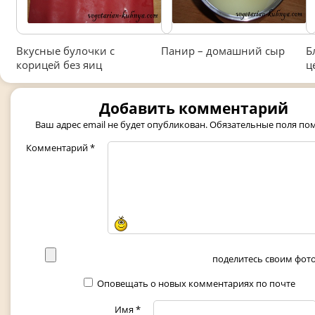
Вкусные булочки с
Панир – домашний сыр
Б
корицей без яиц
ц
Добавить комментарий
Ваш адрес email не будет опубликован.
Обязательные поля п
Комментарий
*
поделитесь своим фото 
Оповещать о новых комментариях по почте
Имя
*