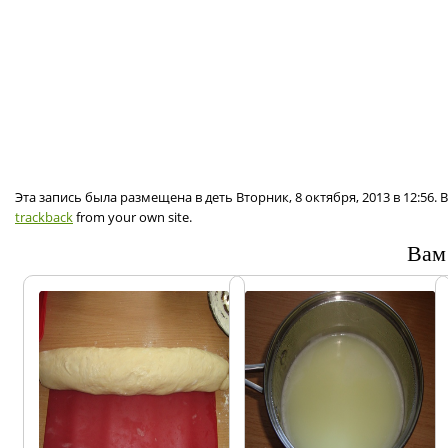
Эта запись была размещена в деть Вторник, 8 октября, 2013 в 12:56
trackback
from your own site.
Вам