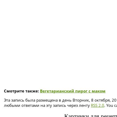
Смотрите также:
Вегетарианский пирог с маком
Эта запись была размещена в день Вторник, 8 октября, 20
любыми ответами на эту запись через ленту
RSS 2.0
. You 
Картинки для рецепт