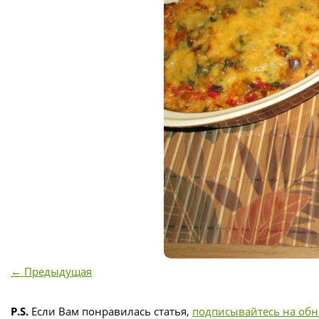
← Предыдущая
P.S.
Если Вам понравилась статья,
подписывайтесь на об