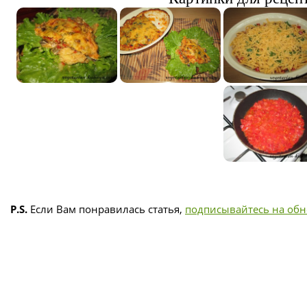
P.S.
Если Вам понравилась статья,
подписывайтесь на об