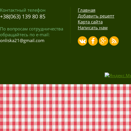
Контактный телефон
Главная
+38(063) 139 80 85
Добавить рецепт
Карта сайта
Написать нам
По вопросам сотрудничества
обращайтесь по e-mail:
onliska21@gmail.com