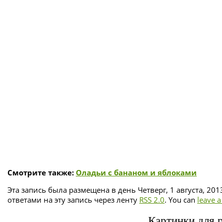
Смотрите также:
Оладьи с бананом и яблоками
Эта запись была размещена в день Четверг, 1 августа, 201
ответами на эту запись через ленту
RSS 2.0
. You can
leave 
Картинки для р