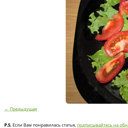
← Предыдущая
P.S.
Если Вам понравилась статья,
подписывайтесь на об