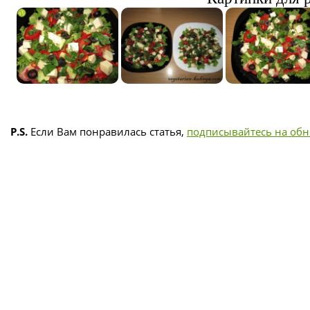
P.S.
Если Вам понравилась статья,
подписывайтесь на об