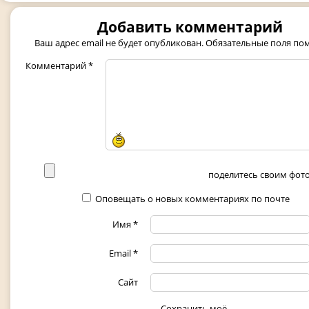
Добавить комментарий
Ваш адрес email не будет опубликован.
Обязательные поля п
Комментарий
*
поделитесь своим фото 
Оповещать о новых комментариях по почте
Имя
*
Email
*
Сайт
Сохранить моё