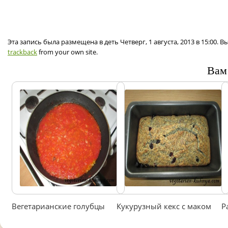
Эта запись была размещена в деть Четверг, 1 августа, 2013 в 15:00.
trackback
from your own site.
Вам
Вегетарианские голубцы
Кукурузный кекс с маком
Р