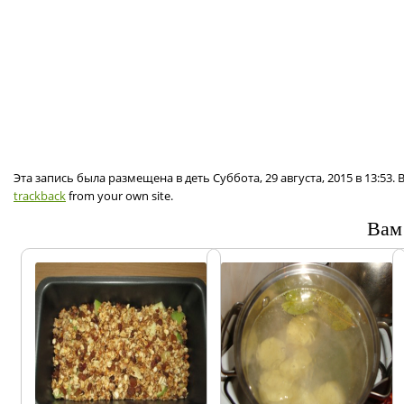
Эта запись была размещена в деть Суббота, 29 августа, 2015 в 13:53
trackback
from your own site.
Вам