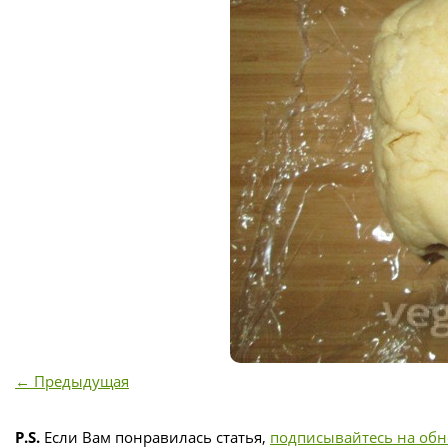
← Предыдущая
P.S.
Если Вам понравилась статья,
подписывайтесь на об