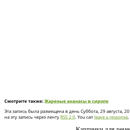
Смотрите также:
Жареные ананасы в сиропе
Эта запись была размещена в день Суббота, 29 августа, 2
на эту запись через ленту
RSS 2.0
. You can
leave a response
,
Картинки для реце