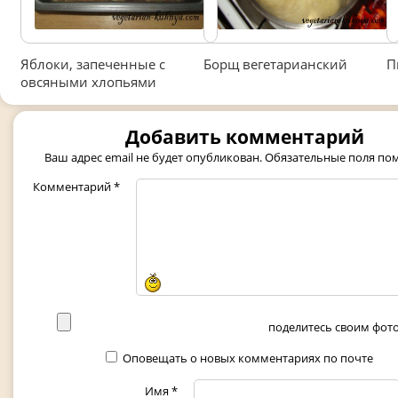
Яблоки, запеченные с
Борщ вегетарианский
П
овсяными хлопьями
Добавить комментарий
Ваш адрес email не будет опубликован.
Обязательные поля п
Комментарий
*
поделитесь своим фото 
Оповещать о новых комментариях по почте
Имя
*