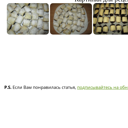
P.S.
Если Вам понравилась статья,
подписывайтесь на об