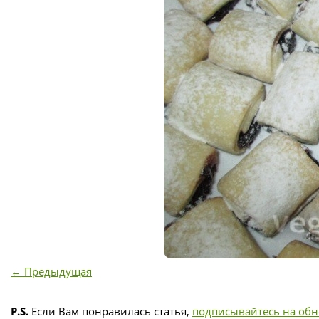
← Предыдущая
P.S.
Если Вам понравилась статья,
подписывайтесь на об