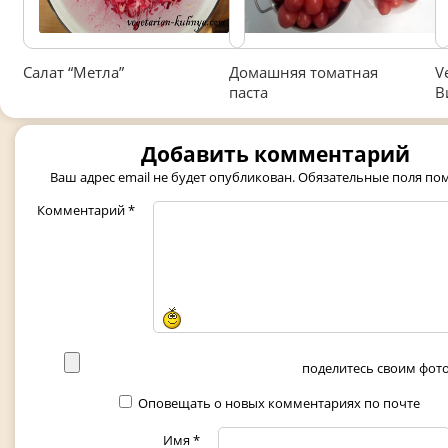
Салат “Метла”
Домашняя томатная
V
паста
В
Добавить комментарий
Ваш адрес email не будет опубликован.
Обязательные поля п
Комментарий
*
поделитесь своим фото 
Оповещать о новых комментариях по почте
Имя
*