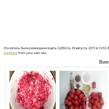
Эта запись была размещена в деть Суббота, 29 августа, 2015 в 13:53
trackback
from your own site.
Вам