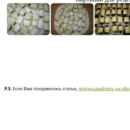
P.S.
Если Вам понравилась статья,
подписывайтесь на об