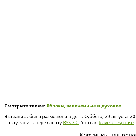
Смотрите также:
Яблоки, запеченные в духовке
Эта запись была размещена в день Суббота, 29 августа, 2
на эту запись через ленту
RSS 2.0
. You can
leave a response
,
Картинки для реце