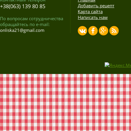
+38(063) 139 80 85
Добавить рецепт
Карта сайта
Написать нам
По вопросам сотрудничества
обращайтесь по e-mail:
onliska21@gmail.com