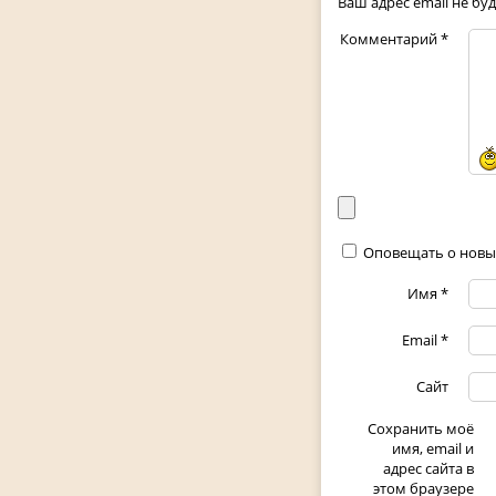
Ваш адрес email не бу
Комментарий
*
Оповещать о новы
Имя
*
Email
*
Сайт
Сохранить моё
имя, email и
адрес сайта в
этом браузере