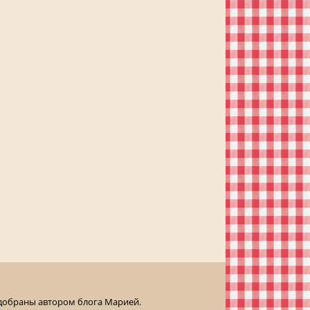
одобраны автором блога Марией.