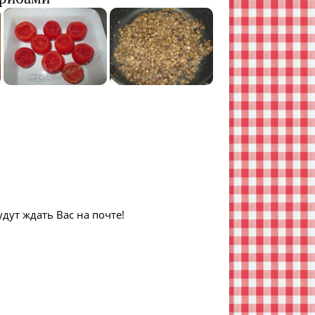
дут ждать Вас на почте!