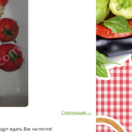
Следующая →
дут ждать Вас на почте!