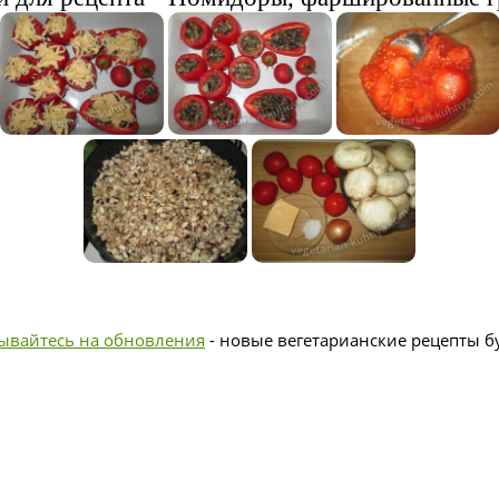
ывайтесь на обновления
- новые вегетарианские рецепты бу