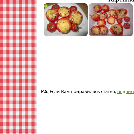
P.S.
Если Вам понравилась статья,
подпис