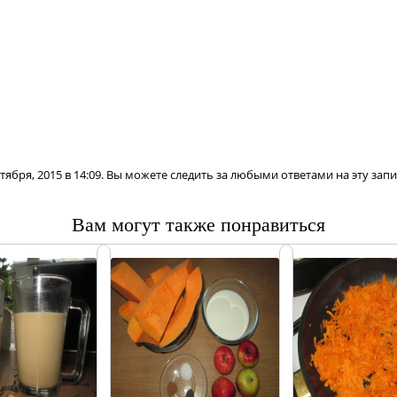
тября, 2015 в 14:09. Вы можете следить за любыми ответами на эту зап
Вам могут также понравиться