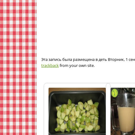
Эта запись была размещена в деть Вторник, 1 сен
trackback
from your own site.