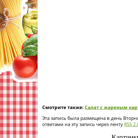
Смотрите также:
Салат с жареным ка
Эта запись была размещена в день Вторни
ответами на эту запись через ленту
RSS 2.
Картинк