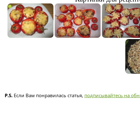
P.S.
Если Вам понравилась статья,
подписывайтесь на об