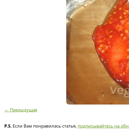
← Предыдущая
P.S.
Если Вам понравилась статья,
подписывайтесь на об