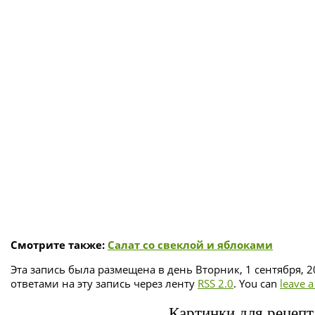
Смотрите также:
Салат со свеклой и яблоками
Эта запись была размещена в день Вторник, 1 сентября, 2
ответами на эту запись через ленту
RSS 2.0
. You can
leave 
Картинки для рецеп