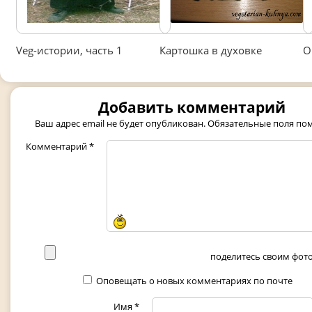
Veg-истории, часть 1
Картошка в духовке
О
Добавить комментарий
Ваш адрес email не будет опубликован.
Обязательные поля п
Комментарий
*
поделитесь своим фото 
Оповещать о новых комментариях по почте
Имя
*