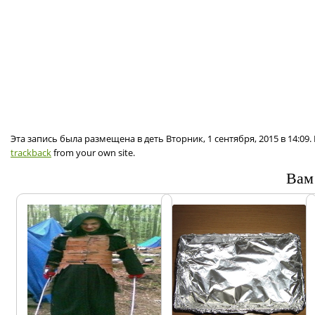
Эта запись была размещена в деть Вторник, 1 сентября, 2015 в 14:0
trackback
from your own site.
Вам