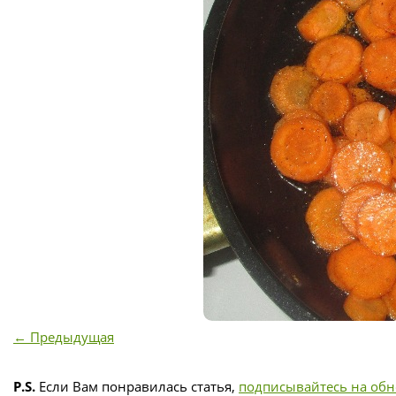
← Предыдущая
P.S.
Если Вам понравилась статья,
подписывайтесь на об