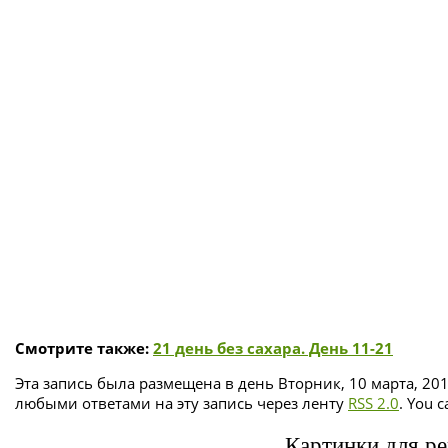
Смотрите также:
21 день без сахара. День 11-21
Эта запись была размещена в день Вторник, 10 марта, 201
любыми ответами на эту запись через ленту
RSS 2.0
. You 
Картинки для ре