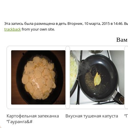
Эта запись была размещена в деть Вторник, 10 марта, 2015 в 14:46.
trackback
from your own site.
Вам
Картофельная запеканка
Вкусная тушеная капуста
“
“Гауранга&#