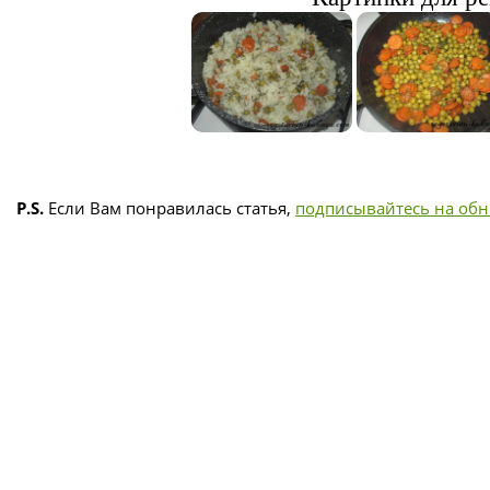
P.S.
Если Вам понравилась статья,
подписывайтесь на об