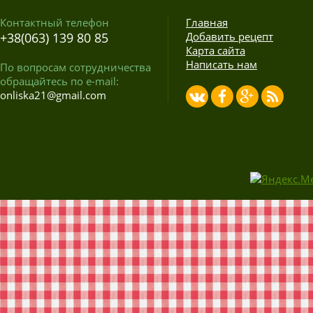
Контактный телефон
Главная
+38(063) 139 80 85
Добавить рецепт
Карта сайта
Написать нам
По вопросам сотрудничества
обращайтесь по e-mail:
onliska21@gmail.com