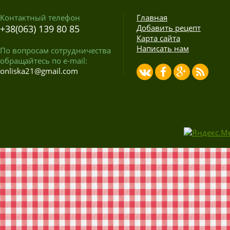
Контактный телефон
Главная
+38(063) 139 80 85
Добавить рецепт
Карта сайта
Написать нам
По вопросам сотрудничества
обращайтесь по e-mail:
onliska21@gmail.com