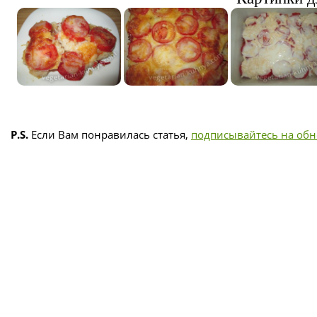
P.S.
Если Вам понравилась статья,
подписывайтесь на об