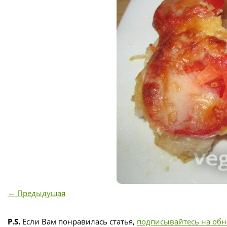
← Предыдущая
P.S.
Если Вам понравилась статья,
подписывайтесь на об