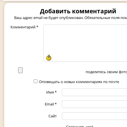
Добавить комментарий
Ваш адрес email не будет опубликован.
Обязательные поля п
Комментарий
*
поделитесь своим фото 
Оповещать о новых комментариях по почте
Имя
*
Email
*
Сайт
Сохранить моё