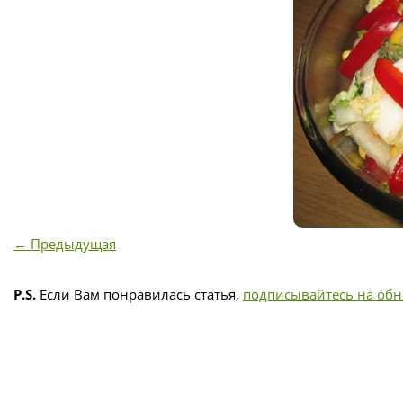
← Предыдущая
P.S.
Если Вам понравилась статья,
подписывайтесь на об