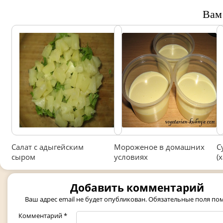
Вам
Салат с адыгейским
Мороженое в домашних
С
сыром
условиях
(
Добавить комментарий
Ваш адрес email не будет опубликован.
Обязательные поля п
Комментарий
*