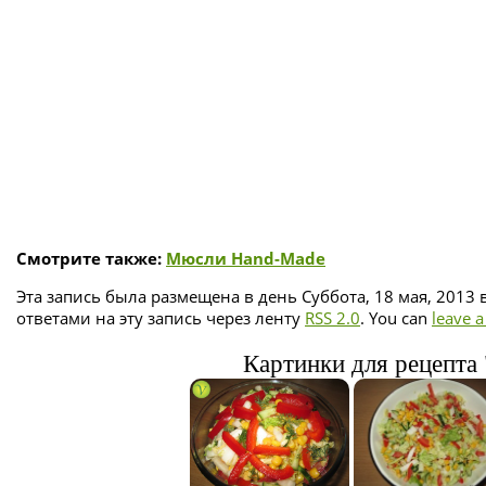
Смотрите также:
Мюсли Hand-Made
Эта запись была размещена в день Суббота, 18 мая, 2013 
ответами на эту запись через ленту
RSS 2.0
. You can
leave 
Картинки для рецепта 