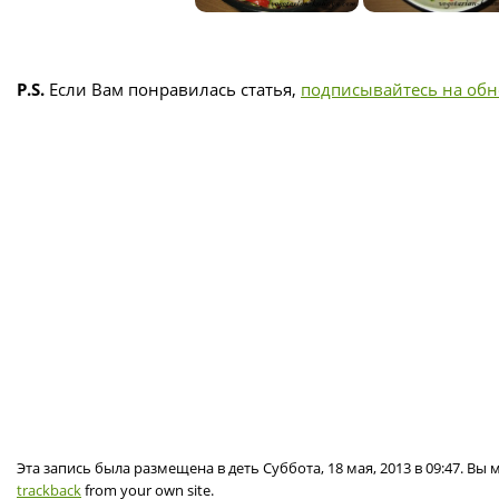
P.S.
Если Вам понравилась статья,
подписывайтесь на об
Эта запись была размещена в деть Суббота, 18 мая, 2013 в 09:47. Вы
trackback
from your own site.