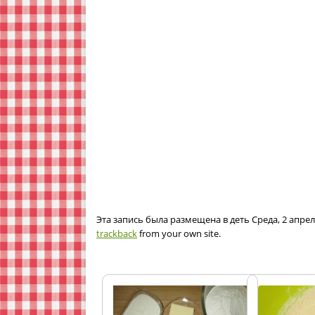
Эта запись была размещена в деть Среда, 2 апрел
trackback
from your own site.