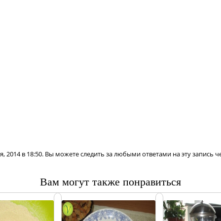
я, 2014 в 18:50. Вы можете следить за любыми ответами на эту запись ч
Вам могут также понравиться