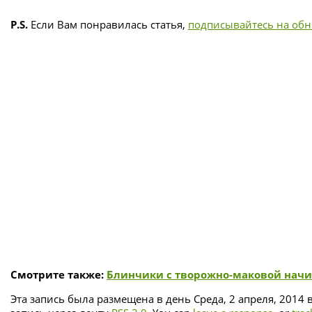
P.S.
Если Вам понравилась статья,
подписывайтесь на об
Смотрите также:
Блинчики с творожно-маковой нач
Эта запись была размещена в день Среда, 2 апреля, 2014 