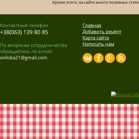
Кроме этого, на сайте много полезных стате
Контактный телефон
Главная
+38(063) 139 80 85
Добавить рецепт
Карта сайта
Написать нам
По вопросам сотрудничества
обращайтесь по e-mail:
onliska21@gmail.com