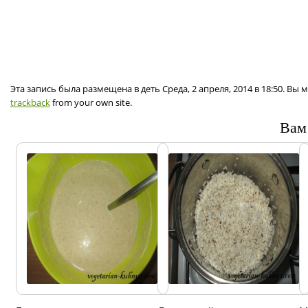
Эта запись была размещена в деть Среда, 2 апреля, 2014 в 18:50. Вы
trackback
from your own site.
Вам