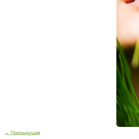
← Предыдущая