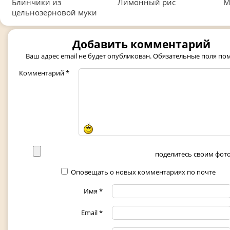
Блинчики из
Лимонный рис
М
цельнозерновой муки
Добавить комментарий
Ваш адрес email не будет опубликован.
Обязательные поля п
Комментарий
*
поделитесь своим фото 
Оповещать о новых комментариях по почте
Имя
*
Email
*