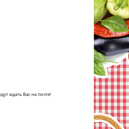
дут ждать Вас на почте!