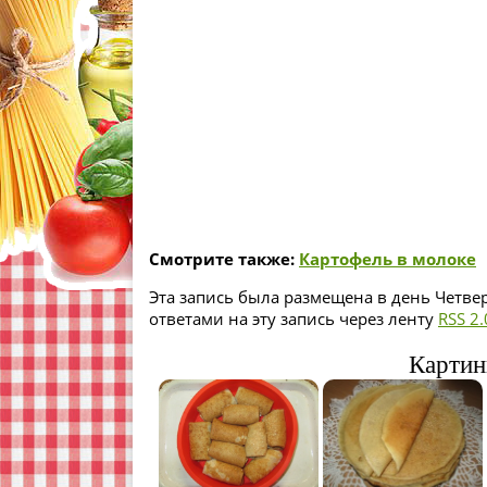
Смотрите также:
Картофель в молоке
Эта запись была размещена в день Четвер
ответами на эту запись через ленту
RSS 2.
Картин