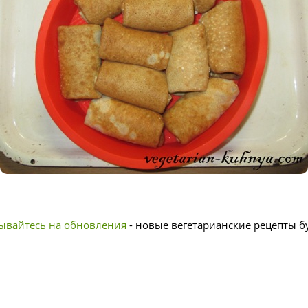
ывайтесь на обновления
- новые вегетарианские рецепты бу