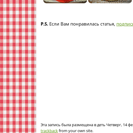
P.S.
Если Вам понравилась статья,
подпис
Эта запись была размещена в деть Четверг, 14 фе
trackback
from your own site.