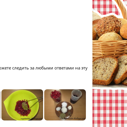
ожете следить за любыми ответами на эту