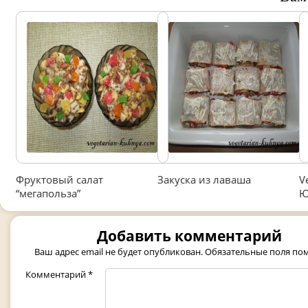
Фруктовый салат
Закуска из лаваша
V
“мегапольза”
Ю
Добавить комментарий
Ваш адрес email не будет опубликован.
Обязательные поля п
Комментарий
*