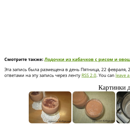
Смотрите также:
Лодочки из кабачков с рисом и ов
Эта запись была размещена в день Пятница, 22 февраля, 
ответами на эту запись через ленту
RSS 2.0
. You can
leave 
Картинки д