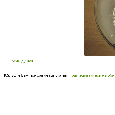
← Предыдущая
P.S.
Если Вам понравилась статья,
подписывайтесь на об