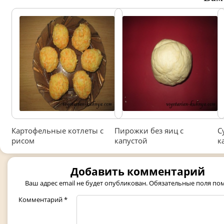
Картофельные котлеты с
Пирожки без яиц с
С
рисом
капустой
к
Добавить комментарий
Ваш адрес email не будет опубликован.
Обязательные поля п
Комментарий
*