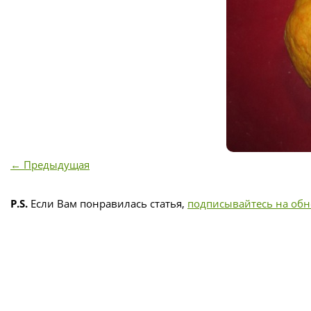
← Предыдущая
P.S.
Если Вам понравилась статья,
подписывайтесь на об