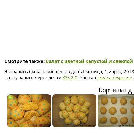
Смотрите также:
Салат с цветной капустой и свеклой
Эта запись была размещена в день Пятница, 1 марта, 2013
на эту запись через ленту
RSS 2.0
. You can
leave a response
,
Картинки дл