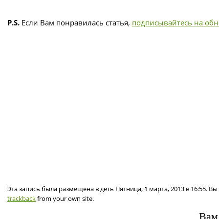
P.S.
Если Вам понравилась статья,
подписывайтесь на об
Эта запись была размещена в деть Пятница, 1 марта, 2013 в 16:55. 
trackback
from your own site.
Вам