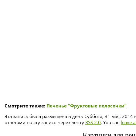
Смотрите также:
Печенье “Фруктовые полосочки”
Эта запись была размещена в день Суббота, 31 мая, 2014 
ответами на эту запись через ленту
RSS 2.0
. You can
leave 
Картинки для реце