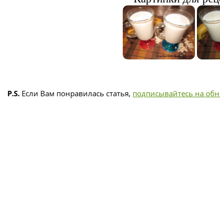
P.S.
Если Вам понравилась статья,
подписывайтесь на об