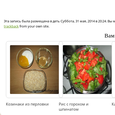
Эта запись была размещена в деть Суббота, 31 мая, 2014 в 20:24. Вы
trackback
from your own site.
Вам
Козинаки из перловки
Рис с горохом и
К
шпинатом