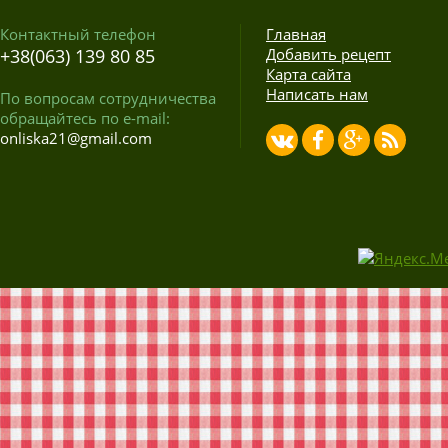
Контактный телефон
Главная
+38(063) 139 80 85
Добавить рецепт
Карта сайта
Написать нам
По вопросам сотрудничества
обращайтесь по e-mail:
onliska21@gmail.com