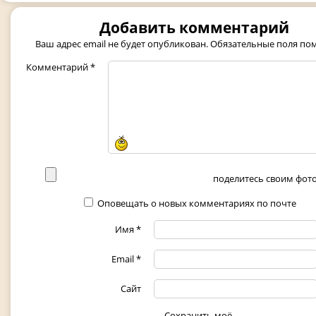
Добавить комментарий
Ваш адрес email не будет опубликован.
Обязательные поля п
Комментарий
*
поделитесь своим фото 
Оповещать о новых комментариях по почте
Имя
*
Email
*
Сайт
Сохранить моё