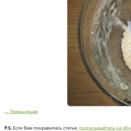
← Предыдущая
P.S.
Если Вам понравилась статья,
подписывайтесь на об