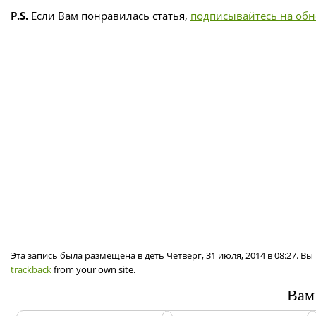
P.S.
Если Вам понравилась статья,
подписывайтесь на об
Эта запись была размещена в деть Четверг, 31 июля, 2014 в 08:27. В
trackback
from your own site.
Вам