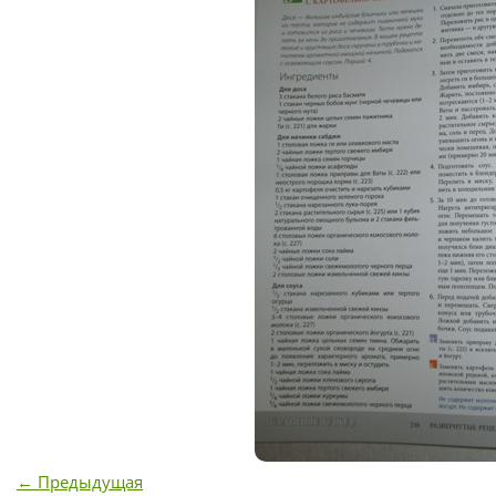
← Предыдущая