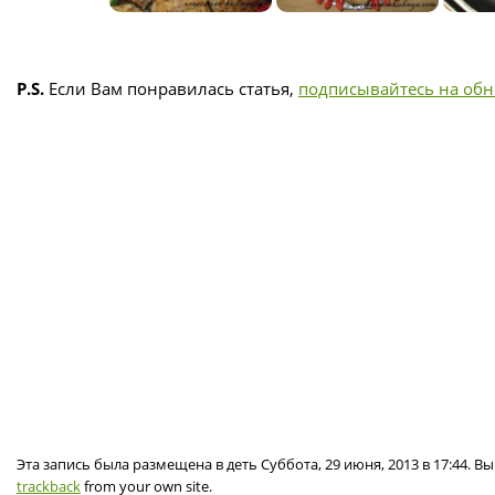
P.S.
Если Вам понравилась статья,
подписывайтесь на об
Эта запись была размещена в деть Суббота, 29 июня, 2013 в 17:44. 
trackback
from your own site.