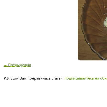
← Предыдущая
P.S.
Если Вам понравилась статья,
подписывайтесь на об