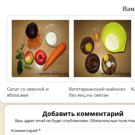
Вам
Салат со свеклой и
Вегетарианский майонез
К
яблоками
без яиц на сметан
Добавить комментарий
Ваш адрес email не будет опубликован.
Обязательные поля п
Комментарий
*