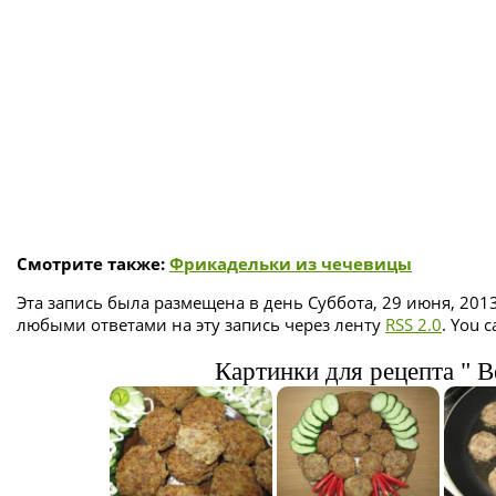
Смотрите также:
Фрикадельки из чечевицы
Эта запись была размещена в день Суббота, 29 июня, 2013
любыми ответами на эту запись через ленту
RSS 2.0
. You 
Картинки для рецепта " В