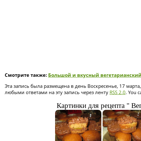
Смотрите также:
Большой и вкусный вегетарианский
Эта запись была размещена в день Воскресенье, 17 марта,
любыми ответами на эту запись через ленту
RSS 2.0
. You 
Картинки для рецепта " В