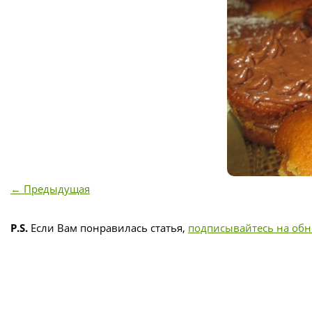
← Предыдущая
P.S.
Если Вам понравилась статья,
подписывайтесь на об