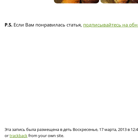
P.S.
Если Вам понравилась статья,
подписывайтесь на об
Эта запись была размещена в деть Воскресенье, 17 марта, 2013 в 12
or
trackback
from your own site.