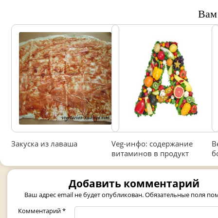
Вам
Закуска из лаваша
Veg-инфо: содержание
В
витаминов в продукт
б
Добавить комментарий
Ваш адрес email не будет опубликован.
Обязательные поля п
Комментарий
*