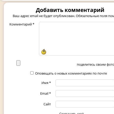
Добавить комментарий
Ваш адрес email не будет опубликован.
Обязательные поля п
Комментарий
*
поделитесь своим фото 
Оповещать о новых комментариях по почте
Имя
*
Email
*
Сайт
Сохранить моё