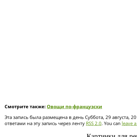
Смотрите также:
Овощи по-французски
Эта запись была размещена в день Суббота, 29 августа, 2
ответами на эту запись через ленту
RSS 2.0
. You can
leave 
Картинки для ре