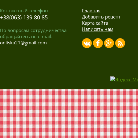
Контактный телефон
Главная
+38(063) 139 80 85
Добавить рецепт
Карта сайта
Написать нам
По вопросам сотрудничества
обращайтесь по e-mail:
onliska21@gmail.com