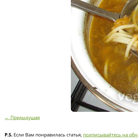
← Предыдущая
P.S.
Если Вам понравилась статья,
подписывайтесь на об