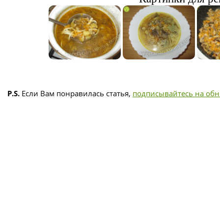
P.S.
Если Вам понравилась статья,
подписывайтесь на об