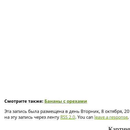
Смотрите также:
Бананы с орехами
Эта запись была размещена в день Вторник, 8 октября, 20
на эту запись через ленту
RSS 2.0
. You can
leave a response
,
Картинк