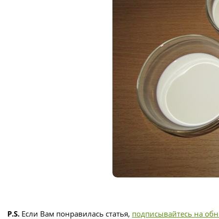
P.S.
Если Вам понравилась статья,
подписывайтесь на об