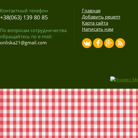
Контактный телефон
Главная
+38(063) 139 80 85
Добавить рецепт
Карта сайта
Написать нам
По вопросам сотрудничества
обращайтесь по e-mail:
onliska21@gmail.com