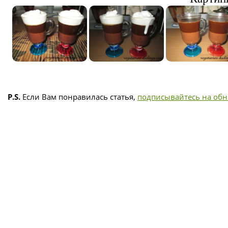
P.S.
Если Вам понравилась статья,
подписывайтесь на об