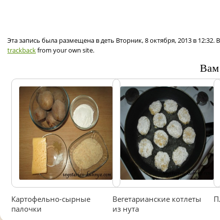
Эта запись была размещена в деть Вторник, 8 октября, 2013 в 12:32
trackback
from your own site.
Вам
Картофельно-сырные
Вегетарианские котлеты
П
палочки
из нута