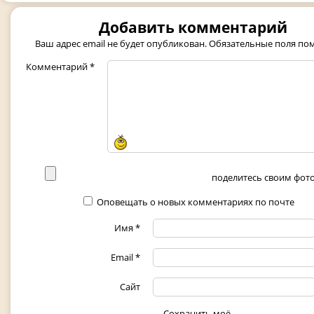
Добавить комментарий
Ваш адрес email не будет опубликован.
Обязательные поля п
Комментарий
*
поделитесь своим фото 
Оповещать о новых комментариях по почте
Имя
*
Email
*
Сайт
Сохранить моё