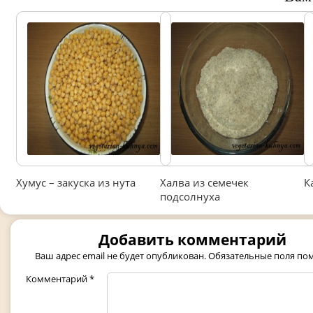
Хумус – закуска из нута
Халва из семечек
К
подсолнуха
Добавить комментарий
Ваш адрес email не будет опубликован.
Обязательные поля п
Комментарий
*