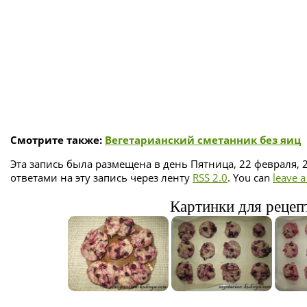
Смотрите также:
Вегетарианский сметанник без яиц
Эта запись была размещена в день Пятница, 22 февраля, 
ответами на эту запись через ленту
RSS 2.0
. You can
leave 
Картинки для рецеп