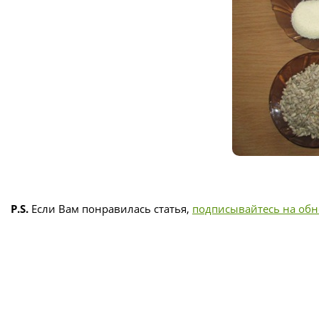
P.S.
Если Вам понравилась статья,
подписывайтесь на об