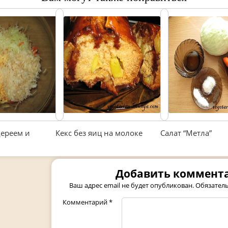
дереем и
Кекс без яиц на молоке
Салат “Метла”
Добавить коммент
Ваш адрес email не будет опубликован.
Обязател
Комментарий
*