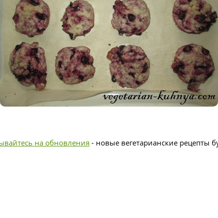
ывайтесь на обновления
- новые вегетарианские рецепты бу