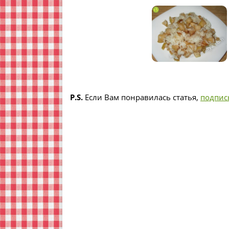
P.S.
Если Вам понравилась статья,
подпис