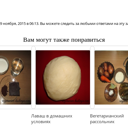
 ноября, 2015 в 06:13. Вы можете следить за любыми ответами на эту 
Вам могут также понравиться
Лаваш в домашних
Вегетарианский
условиях
рассольник