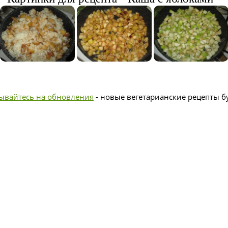
ывайтесь на обновления
- новые вегетарианские рецепты бу