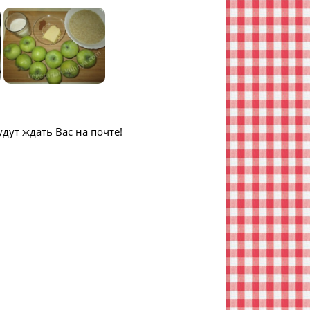
дут ждать Вас на почте!