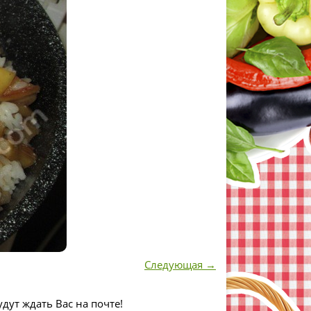
Следующая →
дут ждать Вас на почте!