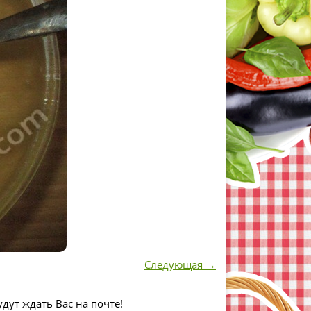
Следующая →
дут ждать Вас на почте!