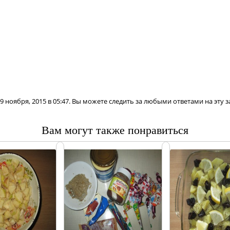
 ноября, 2015 в 05:47. Вы можете следить за любыми ответами на эту 
Вам могут также понравиться