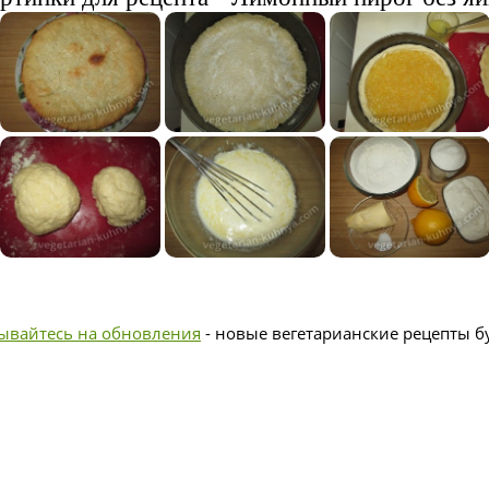
ывайтесь на обновления
- новые вегетарианские рецепты бу