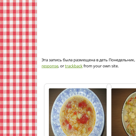
Эта запись была размещена в деть Понедельник, 9
response
, or
trackback
from your own site.