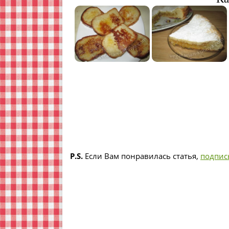
P.S.
Если Вам понравилась статья,
подпис