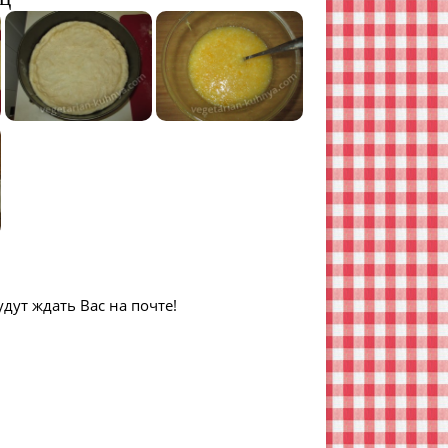
дут ждать Вас на почте!