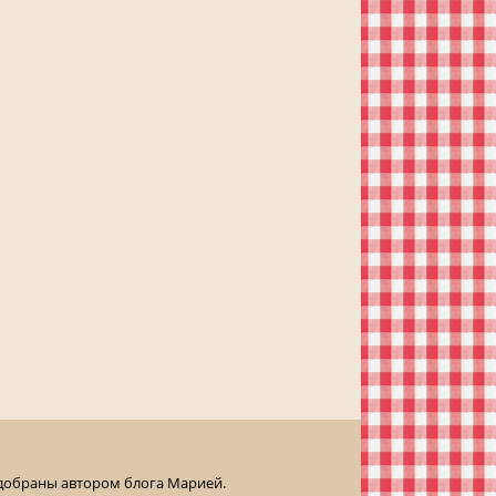
одобраны автором блога Марией.