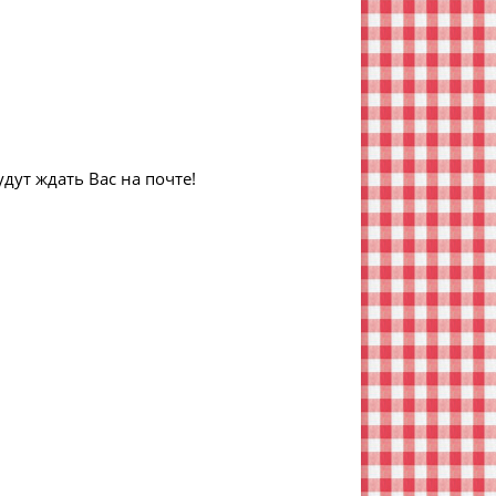
дут ждать Вас на почте!