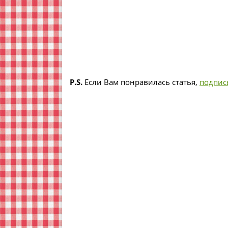
P.S.
Если Вам понравилась статья,
подпис