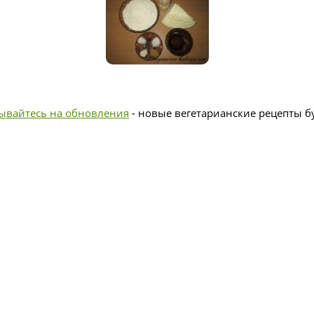
ывайтесь на обновления
- новые вегетарианские рецепты бу