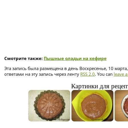
Смотрите также:
Пышные оладьи на кефире
Эта запись была размещена в день Воскресенье, 10 марта,
ответами на эту запись через ленту
RSS 2.0
. You can
leave 
Картинки для рецеп