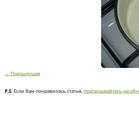
← Предыдущая
P.S.
Если Вам понравилась статья,
подписывайтесь на об