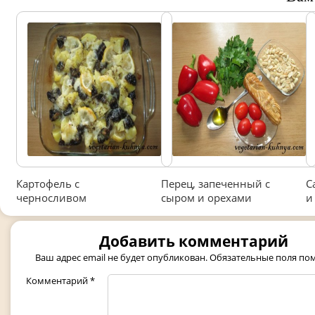
Картофель с
Перец, запеченный с
С
черносливом
сыром и орехами
и
Добавить комментарий
Ваш адрес email не будет опубликован.
Обязательные поля п
Комментарий
*