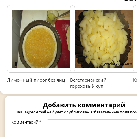
Лимонный пирог без яиц
Вегетарианский
К
гороховый суп
Добавить комментарий
Ваш адрес email не будет опубликован.
Обязательные поля п
Комментарий
*