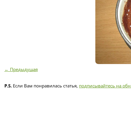
← Предыдущая
P.S.
Если Вам понравилась статья,
подписывайтесь на об