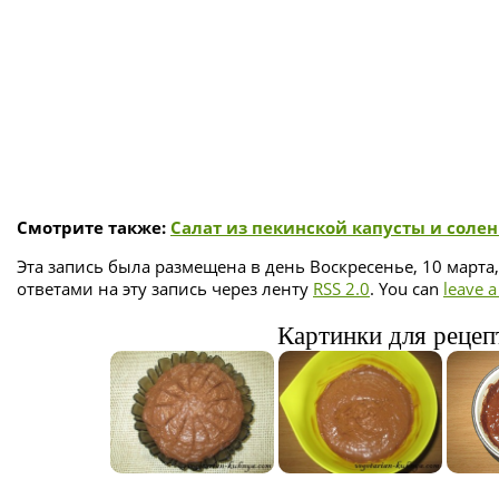
Смотрите также:
Салат из пекинской капусты и соле
Эта запись была размещена в день Воскресенье, 10 марта,
ответами на эту запись через ленту
RSS 2.0
. You can
leave 
Картинки для рецеп