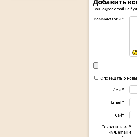
Добавить к
Ваш адрес email не бу
Комментарий
*
Оповещать о новы
Имя
*
Email
*
Сайт
Сохранить моё
имя, email и