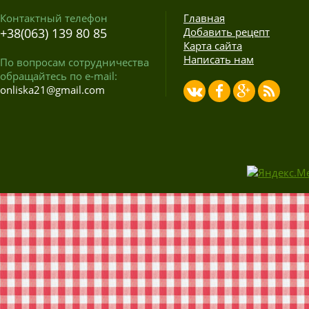
Контактный телефон
Главная
+38(063) 139 80 85
Добавить рецепт
Карта сайта
Написать нам
По вопросам сотрудничества
обращайтесь по e-mail:
onliska21@gmail.com