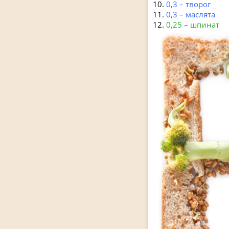
0,3 – творог
0,3 – маслята
0,25 – шпинат