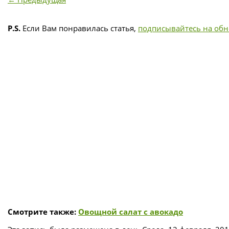
P.S.
Если Вам понравилась статья,
подписывайтесь на об
Смотрите также:
Овощной салат с авокадо