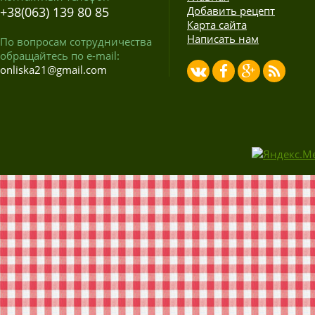
+38(063) 139 80 85
Добавить рецепт
Карта сайта
Написать нам
По вопросам сотрудничества
обращайтесь по e-mail:
onliska21@gmail.com