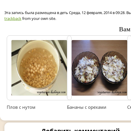
Эта запись была размещена в деть Среда, 12 февраля, 2014 в 09:28. 
trackback
from your own site.
Вам
Плов с нутом
Бананы с орехами
С