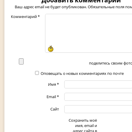
Добавить комментарий
Ваш адрес email не будет опубликован.
Обязательные поля п
Комментарий
*
поделитесь своим фото 
Оповещать о новых комментариях по почте
Имя
*
Email
*
Сайт
Сохранить моё
имя, email и
адрес сайта в