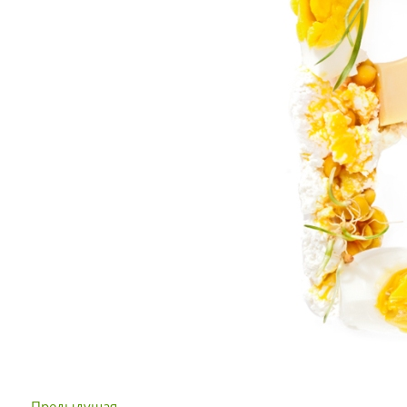
← Предыдущая