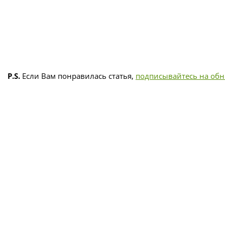
P.S.
Если Вам понравилась статья,
подписывайтесь на об