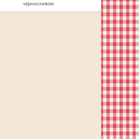
черносливом