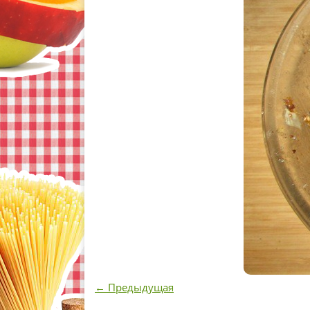
← Предыдущая