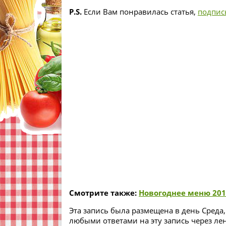
P.S.
Если Вам понравилась статья,
подпис
Смотрите также:
Новогоднее меню 201
Эта запись была размещена в день Среда,
любыми ответами на эту запись через ле