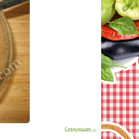
Следующая →