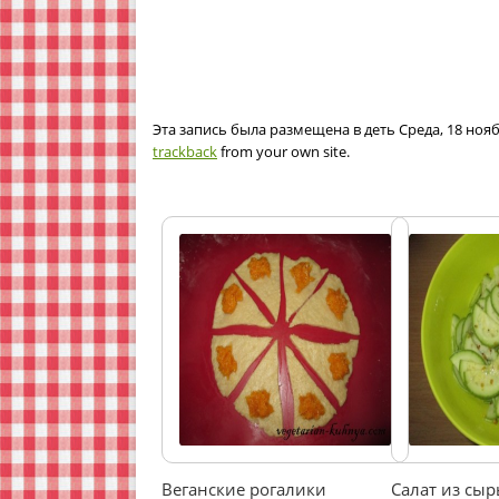
Эта запись была размещена в деть Среда, 18 нояб
trackback
from your own site.
Веганские рогалики
Салат из сы