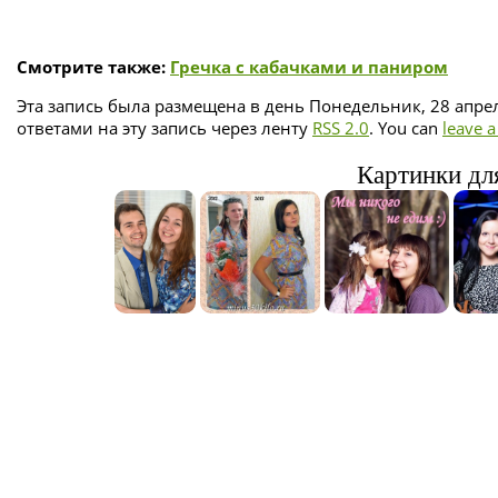
Смотрите также:
Гречка с кабачками и паниром
Эта запись была размещена в день Понедельник, 28 апрел
ответами на эту запись через ленту
RSS 2.0
. You can
leave 
Картинки для