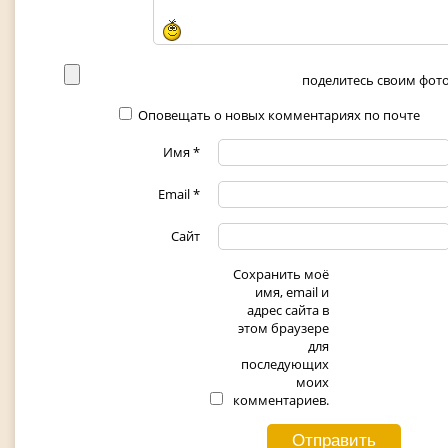
поделитесь своим фото 
Оповещать о новых комментариях по почте
Имя
*
Email
*
Сайт
Сохранить моё
имя, email и
адрес сайта в
этом браузере
для
последующих
моих
комментариев.