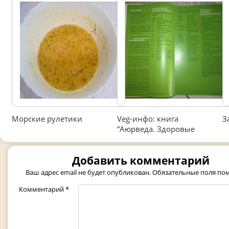
Морские рулетики
Veg-инфо: книга
З
“Аюрведа. Здоровые
Добавить комментарий
Ваш адрес email не будет опубликован.
Обязательные поля п
Комментарий
*