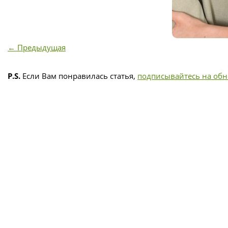
← Предыдущая
P.S.
Если Вам понравилась статья,
подписывайтесь на об