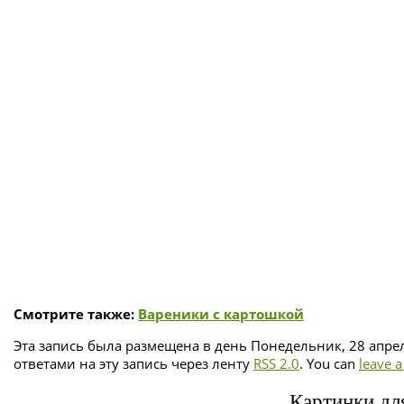
Смотрите также:
Вареники с картошкой
Эта запись была размещена в день Понедельник, 28 апрел
ответами на эту запись через ленту
RSS 2.0
. You can
leave 
Картинки для