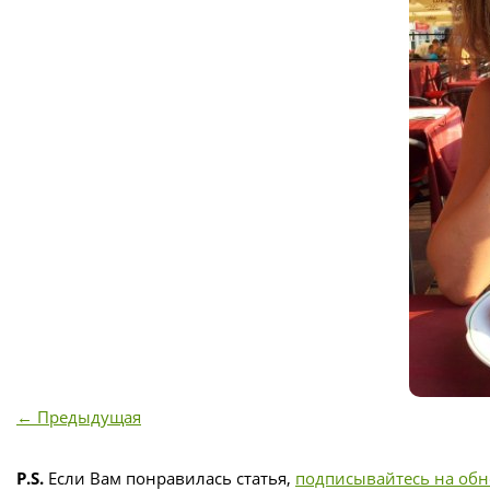
← Предыдущая
P.S.
Если Вам понравилась статья,
подписывайтесь на об