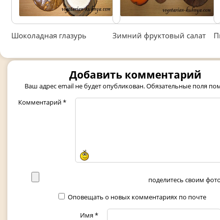
Шоколадная глазурь
Зимний фруктовый салат
П
Добавить комментарий
Ваш адрес email не будет опубликован.
Обязательные поля п
Комментарий
*
поделитесь своим фото 
Оповещать о новых комментариях по почте
Имя
*