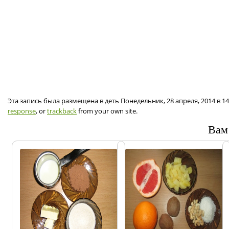
Эта запись была размещена в деть Понедельник, 28 апреля, 2014 в 1
response
, or
trackback
from your own site.
Вам