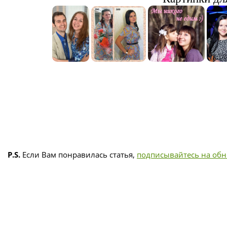
P.S.
Если Вам понравилась статья,
подписывайтесь на об