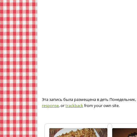
Эта запись была размещена в деть Понедельник, 2
response
, or
trackback
from your own site.