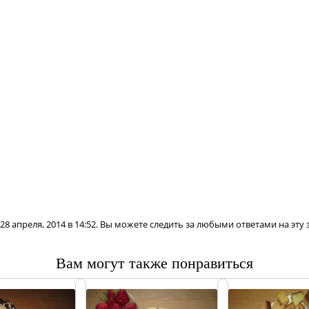
8 апреля, 2014 в 14:52. Вы можете следить за любыми ответами на эту
Вам могут также понравиться