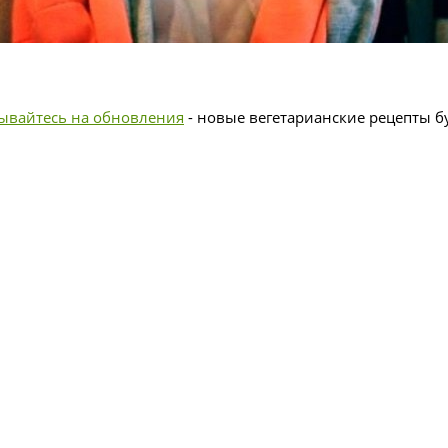
ывайтесь на обновления
- новые вегетарианские рецепты бу