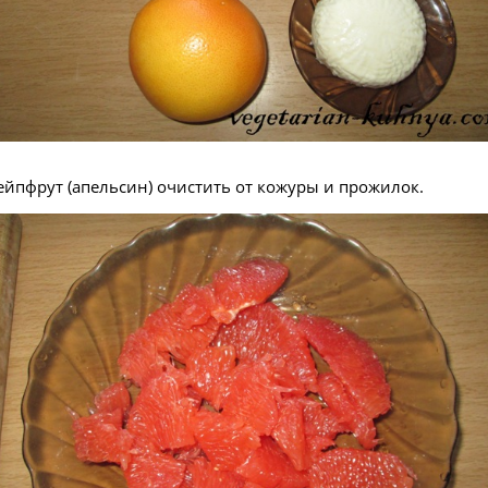
ейпфрут (апельсин) очистить от кожуры и прожилок.