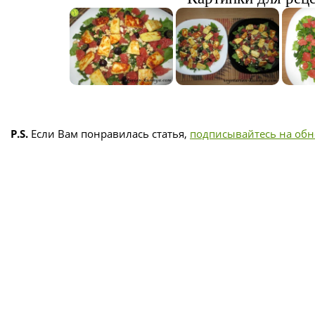
P.S.
Если Вам понравилась статья,
подписывайтесь на об