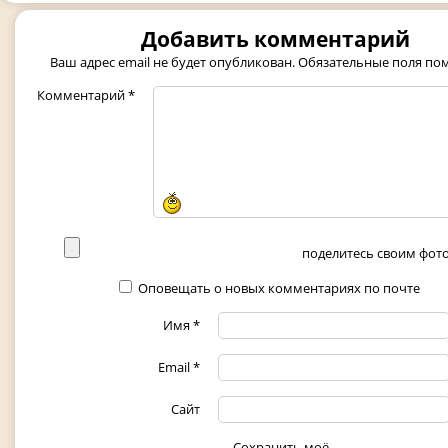
Добавить комментарий
Ваш адрес email не будет опубликован.
Обязательные поля п
Комментарий
*
поделитесь своим фото 
Оповещать о новых комментариях по почте
Имя
*
Email
*
Сайт
Сохранить моё