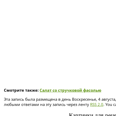
Смотрите также:
Салат со стручковой фасолью
Эта запись была размещена в день Воскресенье, 4 августа
любыми ответами на эту запись через ленту
RSS 2.0
. You 
Картинки для реце