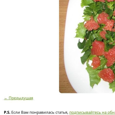
← Предыдущая
P.S.
Если Вам понравилась статья,
подписывайтесь на об