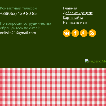
Контактный телефон
Главная
+38(063) 139 80 85
Добавить рецепт
Карта сайта
Написать нам
По вопросам сотрудничества
обращайтесь по e-mail:
onliska21@gmail.com