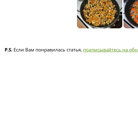
P.S.
Если Вам понравилась статья,
подписывайтесь на об