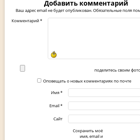
Добавить комментарий
Ваш адрес email не будет опубликован.
Обязательные поля п
Комментарий
*
поделитесь своим фото 
Оповещать о новых комментариях по почте
Имя
*
Email
*
Сайт
Сохранить моё
имя, email и