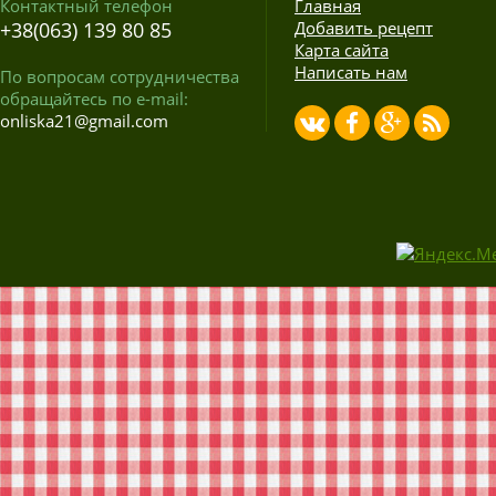
Контактный телефон
Главная
+38(063) 139 80 85
Добавить рецепт
Карта сайта
Написать нам
По вопросам сотрудничества
обращайтесь по e-mail:
onliska21@gmail.com