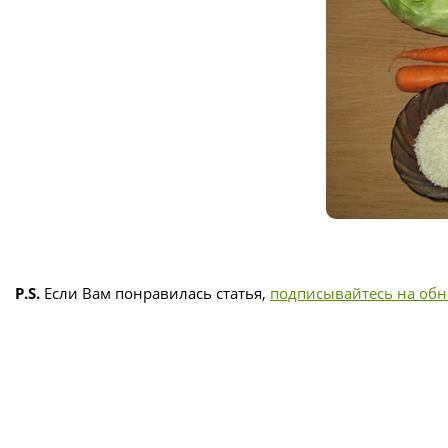
P.S.
Если Вам понравилась статья,
подписывайтесь на об