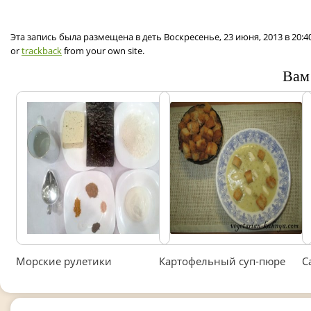
Эта запись была размещена в деть Воскресенье, 23 июня, 2013 в 20:
or
trackback
from your own site.
Вам
Морские рулетики
Картофельный суп-пюре
С