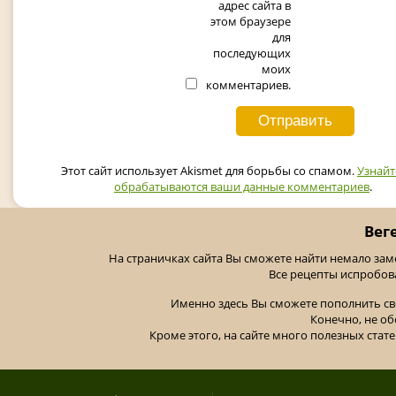
адрес сайта в
этом браузере
для
последующих
моих
комментариев.
Этот сайт использует Akismet для борьбы со спамом.
Узнайт
обрабатываются ваши данные комментариев
.
Вег
На страничках сайта Вы сможете найти немало за
Все рецепты испробов
Именно здесь Вы сможете пополнить св
Конечно, не об
Кроме этого, на сайте много полезных стате