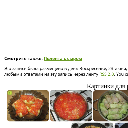
Смотрите также:
Полента с сыром
Эта запись была размещена в день Воскресенье, 23 июня,
любыми ответами на эту запись через ленту
RSS 2.0
. You 
Картинки для 