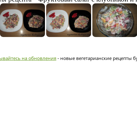
ывайтесь на обновления
- новые вегетарианские рецепты бу