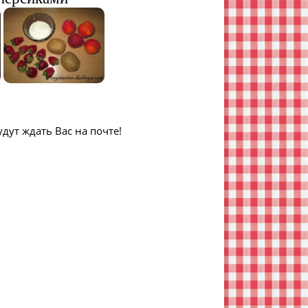
дут ждать Вас на почте!