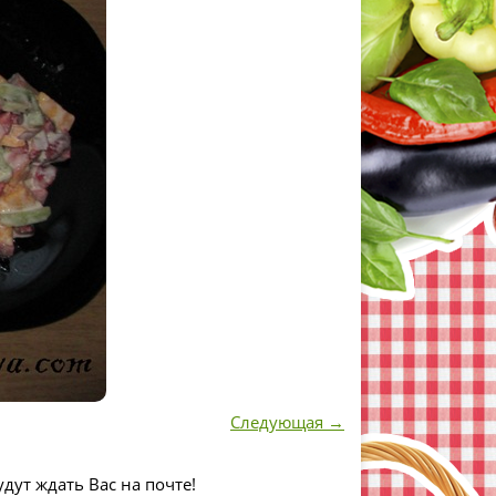
Следующая →
дут ждать Вас на почте!