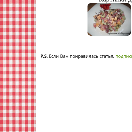
P.S.
Если Вам понравилась статья,
подпис