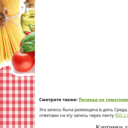
Смотрите также:
Печенье на томатном
Эта запись была размещена в день Среда,
ответами на эту запись через ленту
RSS 2.
Картинки д