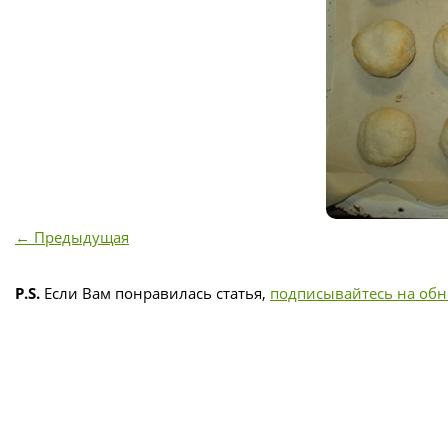
← Предыдущая
P.S.
Если Вам понравилась статья,
подписывайтесь на об