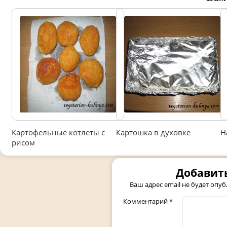
Картофельные котлеты с
Картошка в духовке
Н
рисом
Добавит
Ваш адрес email не будет опуб
Комментарий
*