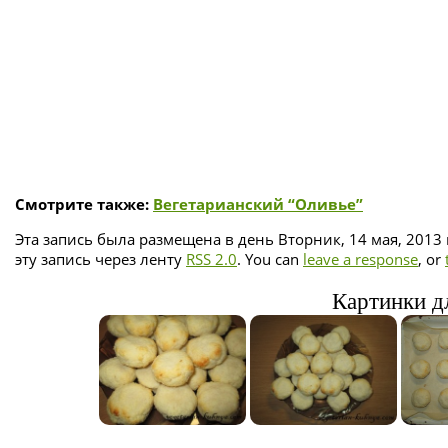
Смотрите также:
Вегетарианский “Оливье”
Эта запись была размещена в день Вторник, 14 мая, 2013 
эту запись через ленту
RSS 2.0
. You can
leave a response
, or
Картинки дл