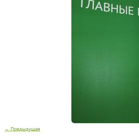
← Предыдущая