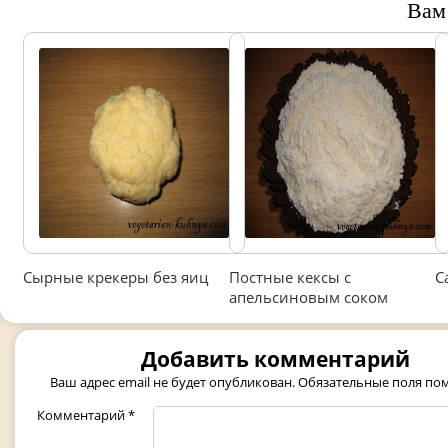
Вам
Сырные крекеры без яиц
Постные кексы с
С
апельсиновым соком
Добавить комментарий
Ваш адрес email не будет опубликован.
Обязательные поля п
Комментарий
*