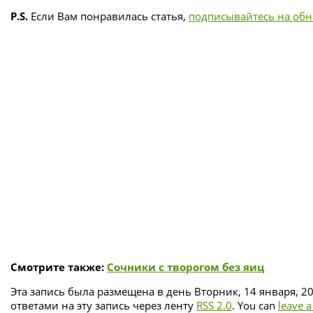
P.S.
Если Вам понравилась статья,
подписывайтесь на об
Смотрите также:
Сочники с творогом без яиц
Эта запись была размещена в день Вторник, 14 января, 20
ответами на эту запись через ленту
RSS 2.0
. You can
leave 