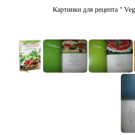
Картинки для рецепта " Veg