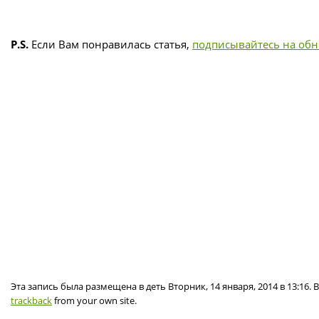
P.S.
Если Вам понравилась статья,
подписывайтесь на об
Эта запись была размещена в деть Вторник, 14 января, 2014 в 13:16
trackback
from your own site.