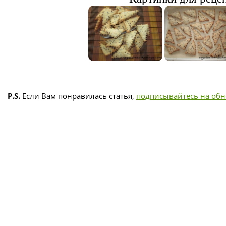
P.S.
Если Вам понравилась статья,
подписывайтесь на об