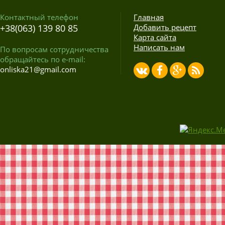
Контактный телефон
Главная
+38(063) 139 80 85
Добавить рецепт
Карта сайта
Написать нам
По вопросам сотрудничества
обращайтесь по e-mail:
onliska21@gmail.com