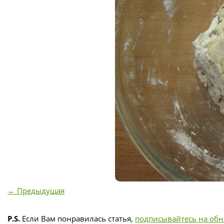
← Предыдущая
P.S.
Если Вам понравилась статья,
подписывайтесь на об