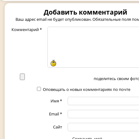
Добавить комментарий
Ваш адрес email не будет опубликован.
Обязательные поля п
Комментарий
*
поделитесь своим фото 
Оповещать о новых комментариях по почте
Имя
*
Email
*
Сайт
Сохранить моё