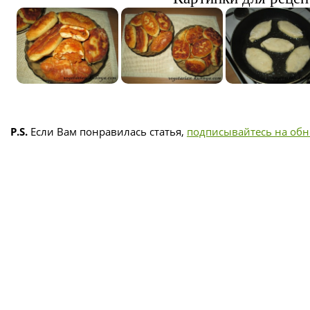
P.S.
Если Вам понравилась статья,
подписывайтесь на об