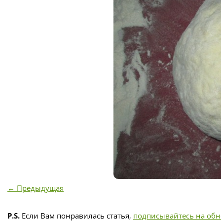
← Предыдущая
P.S.
Если Вам понравилась статья,
подписывайтесь на об