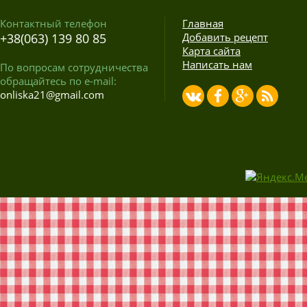
Контактный телефон
Главная
+38(063) 139 80 85
Добавить рецепт
Карта сайта
Написать нам
По вопросам сотрудничества
обращайтесь по e-mail:
onliska21@gmail.com