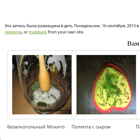
Эта запись была размещена в деть Понедельник, 16 сентября, 2013 в
response
, or
trackback
from your own site.
Вам
Безалкогольный Мохито
Полента с сыром
П