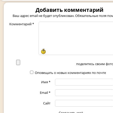
Добавить комментарий
Ваш адрес email не будет опубликован.
Обязательные поля п
Комментарий
*
поделитесь своим фото 
Оповещать о новых комментариях по почте
Имя
*
Email
*
Сайт
Сохранить моё