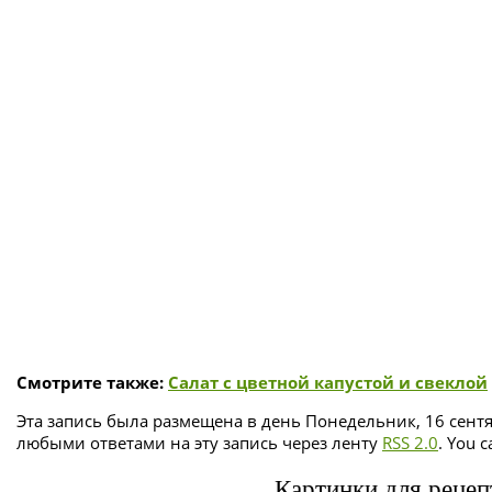
Смотрите также:
Салат с цветной капустой и свеклой
Эта запись была размещена в день Понедельник, 16 сентя
любыми ответами на эту запись через ленту
RSS 2.0
. You 
Картинки для рецеп