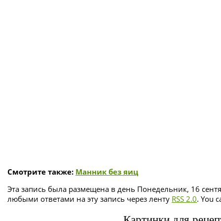
Смотрите также:
Манник без яиц
Эта запись была размещена в день Понедельник, 16 сентя
любыми ответами на эту запись через ленту
RSS 2.0
. You 
Картинки для рецеп