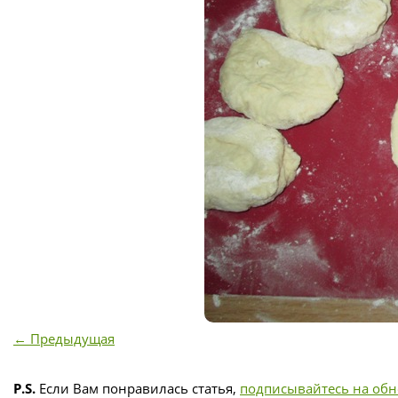
← Предыдущая
P.S.
Если Вам понравилась статья,
подписывайтесь на об