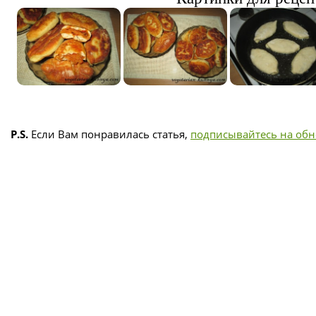
P.S.
Если Вам понравилась статья,
подписывайтесь на об