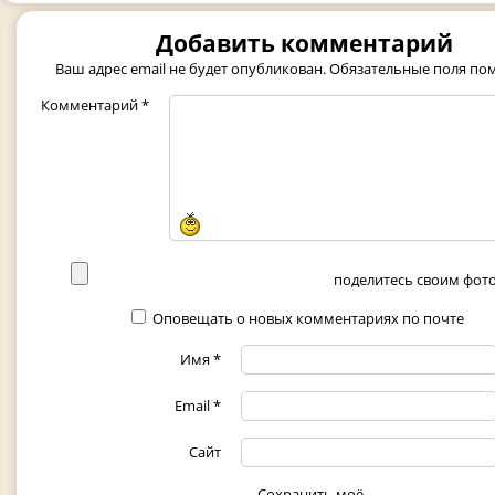
Добавить комментарий
Ваш адрес email не будет опубликован.
Обязательные поля п
Комментарий
*
поделитесь своим фото 
Оповещать о новых комментариях по почте
Имя
*
Email
*
Сайт
Сохранить моё