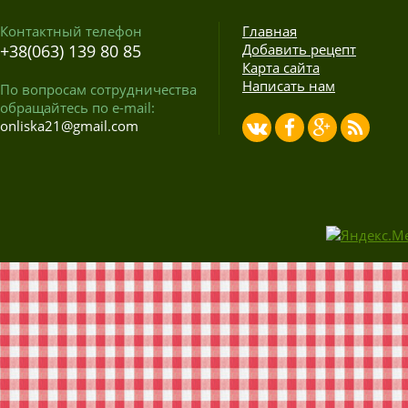
Контактный телефон
Главная
+38(063) 139 80 85
Добавить рецепт
Карта сайта
Написать нам
По вопросам сотрудничества
обращайтесь по e-mail:
onliska21@gmail.com