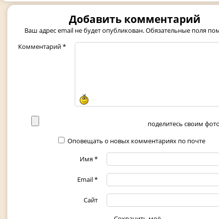
Добавить комментарий
Ваш адрес email не будет опубликован.
Обязательные поля п
Комментарий
*
поделитесь своим фото 
Оповещать о новых комментариях по почте
Имя
*
Email
*
Сайт
Сохранить моё