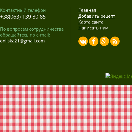
Контактный телефон
Главная
+38(063) 139 80 85
Добавить рецепт
Карта сайта
Написать нам
По вопросам сотрудничества
обращайтесь по e-mail:
onliska21@gmail.com