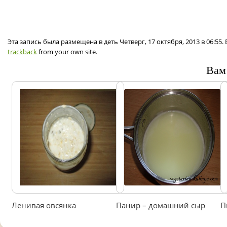
Эта запись была размещена в деть Четверг, 17 октября, 2013 в 06:55
trackback
from your own site.
Вам
Ленивая овсянка
Панир – домашний сыр
П