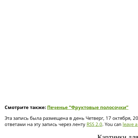
Смотрите также:
Печенье “Фруктовые полосочки”
Эта запись была размещена в день Четверг, 17 октября, 2
ответами на эту запись через ленту
RSS 2.0
. You can
leave 
Картинки для