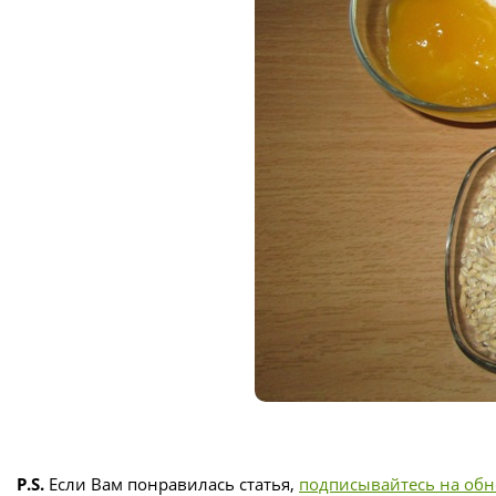
P.S.
Если Вам понравилась статья,
подписывайтесь на об