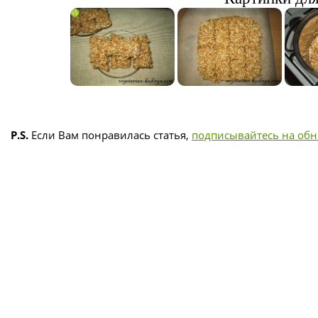
P.S.
Если Вам понравилась статья,
подписывайтесь на об