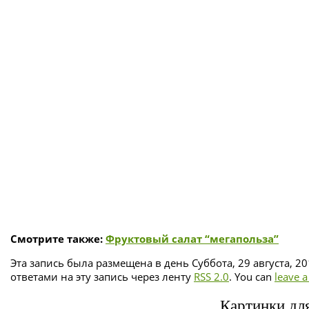
Смотрите также:
Фруктовый салат “мегапольза”
Эта запись была размещена в день Суббота, 29 августа, 2
ответами на эту запись через ленту
RSS 2.0
. You can
leave 
Картинки для