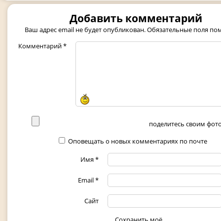
Добавить комментарий
Ваш адрес email не будет опубликован.
Обязательные поля п
Комментарий
*
поделитесь своим фото 
Оповещать о новых комментариях по почте
Имя
*
Email
*
Сайт
Сохранить моё