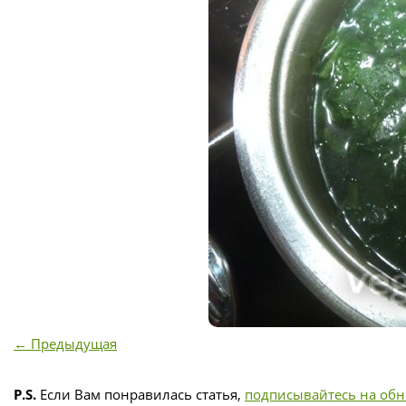
← Предыдущая
P.S.
Если Вам понравилась статья,
подписывайтесь на об