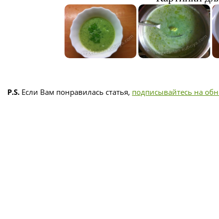
P.S.
Если Вам понравилась статья,
подписывайтесь на об