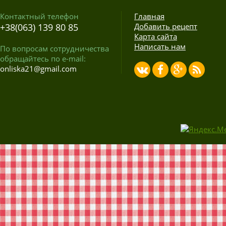
Контактный телефон
Главная
+38(063) 139 80 85
Добавить рецепт
Карта сайта
Написать нам
По вопросам сотрудничества
обращайтесь по e-mail:
onliska21@gmail.com